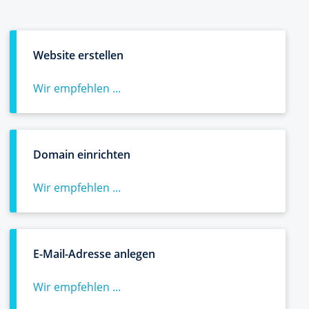
Website erstellen
Wir empfehlen ...
Domain einrichten
Wir empfehlen ...
E-Mail-Adresse anlegen
Wir empfehlen ...