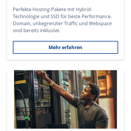
Perfekte Hosting-Pakete mit Hybrid-
Technologie und SSD für beste Performance.
Domain, unbegrenzter Traffic und Webspace
sind bereits inklusive.
Mehr erfahren