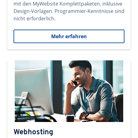
mit den MyWebsite Komplettpaketen, inklusive
Design-Vorlagen. Programmier-Kenntnisse sind
nicht erforderlich.
Mehr erfahren
Webhosting