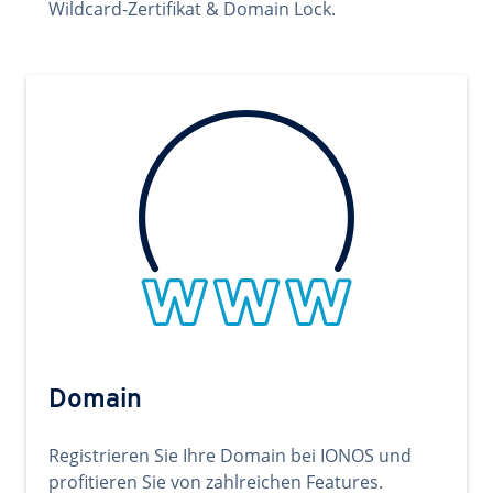
Wildcard-Zertifikat & Domain Lock.
Domain
Registrieren Sie Ihre Domain bei IONOS und
profitieren Sie von zahlreichen Features.