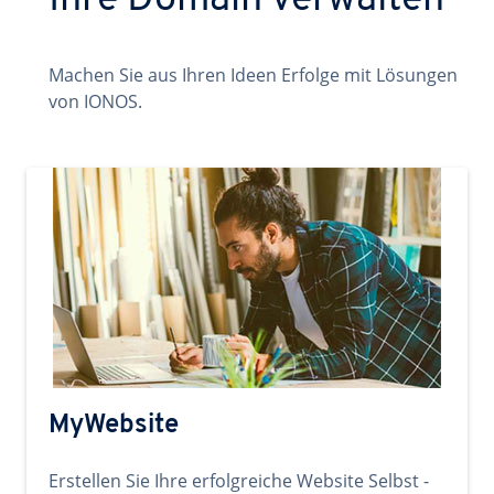
Ihre Domain verwalten
Machen Sie aus Ihren Ideen Erfolge mit Lösungen
von IONOS.
MyWebsite
Erstellen Sie Ihre erfolgreiche Website Selbst -