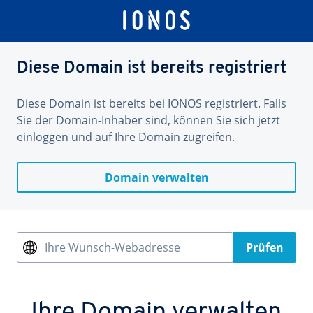
Diese Domain ist bereits registriert
Diese Domain ist bereits bei IONOS registriert. Falls
Sie der Domain-Inhaber sind, können Sie sich jetzt
einloggen und auf Ihre Domain zugreifen.
Domain verwalten
Ihre Wunsch-Webadresse
Prüfen