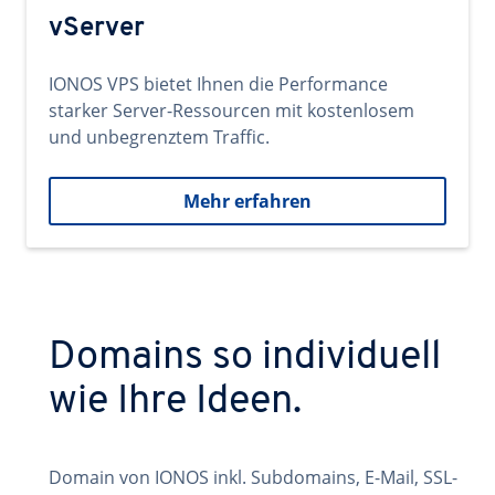
vServer
IONOS VPS bietet Ihnen die Performance
starker Server-Ressourcen mit kostenlosem
und unbegrenztem Traffic.
Mehr erfahren
Domains so individuell
wie Ihre Ideen.
Domain von IONOS inkl. Subdomains, E-Mail, SSL-