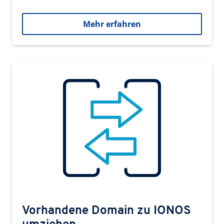
Mehr erfahren
Vorhandene Domain zu IONOS