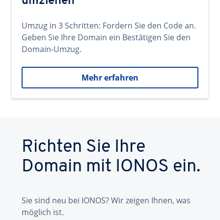
umziehen
Umzug in 3 Schritten: Fordern Sie den Code an.
Geben Sie Ihre Domain ein Bestätigen Sie den
Domain-Umzug.
Mehr erfahren
Richten Sie Ihre
Domain mit IONOS ein.
Sie sind neu bei IONOS? Wir zeigen Ihnen, was
möglich ist.