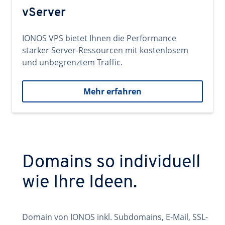
vServer
IONOS VPS bietet Ihnen die Performance
starker Server-Ressourcen mit kostenlosem
und unbegrenztem Traffic.
Mehr erfahren
Domains so individuell
wie Ihre Ideen.
Domain von IONOS inkl. Subdomains, E-Mail, SSL-