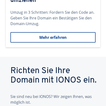
umziehen
Umzug in 3 Schritten: Fordern Sie den Code an.
Geben Sie Ihre Domain ein Bestätigen Sie den
Domain-Umzug.
Mehr erfahren
Richten Sie Ihre
Domain mit IONOS ein.
Sie sind neu bei IONOS? Wir zeigen Ihnen, was
möglich ist.