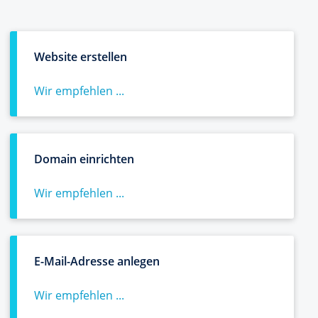
Website erstellen
Wir empfehlen ...
Domain einrichten
Wir empfehlen ...
E-Mail-Adresse anlegen
Wir empfehlen ...