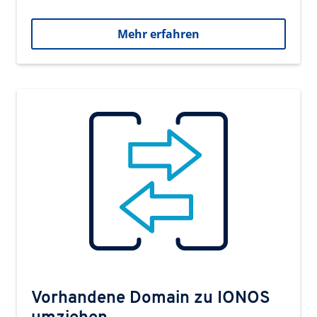
Mehr erfahren
Vorhandene Domain zu IONOS