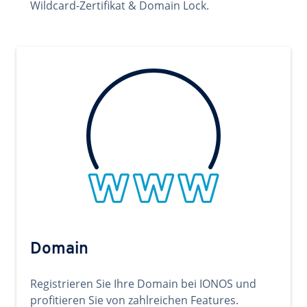
Wildcard-Zertifikat & Domain Lock.
Domain
Registrieren Sie Ihre Domain bei IONOS und
profitieren Sie von zahlreichen Features.