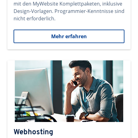
mit den MyWebsite Komplettpaketen, inklusive
Design-Vorlagen. Programmier-Kenntnisse sind
nicht erforderlich.
Mehr erfahren
Webhosting