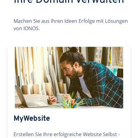
Ihre Domain verwalten
Machen Sie aus Ihren Ideen Erfolge mit Lösungen
von IONOS.
MyWebsite
Erstellen Sie Ihre erfolgreiche Website Selbst -