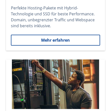
Perfekte Hosting-Pakete mit Hybrid-
Technologie und SSD für beste Performance.
Domain, unbegrenzter Traffic und Webspace
sind bereits inklusive.
Mehr erfahren