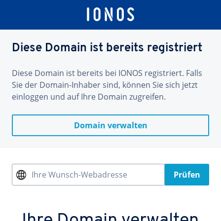
Diese Domain ist bereits registriert
Diese Domain ist bereits bei IONOS registriert. Falls
Sie der Domain-Inhaber sind, können Sie sich jetzt
einloggen und auf Ihre Domain zugreifen.
Domain verwalten
Ihre Wunsch-Webadresse
Prüfen